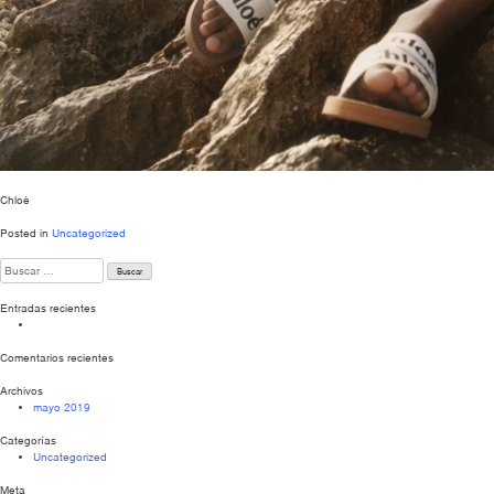
Chloè
Posted in
Uncategorized
Buscar:
Entradas recientes
Comentarios recientes
Archivos
mayo 2019
Categorías
Uncategorized
Meta